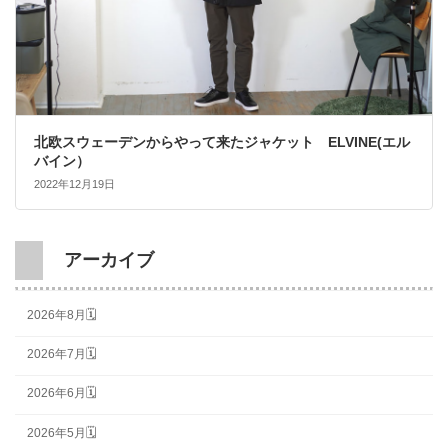
北欧スウェーデンからやって来たジャケット ELVINE(エル
バイン）
2022年12月19日
アーカイブ
2026年8月🗓
2026年7月🗓
2026年6月🗓
2026年5月🗓