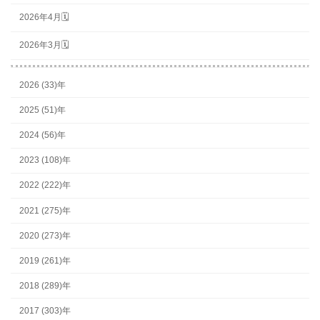
2026年4月🗓
2026年3月🗓
2026 (33)年
2025 (51)年
2024 (56)年
2023 (108)年
2022 (222)年
2021 (275)年
2020 (273)年
2019 (261)年
2018 (289)年
2017 (303)年