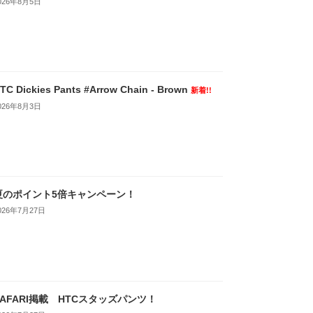
026年8月5日
TC Dickies Pants #Arrow Chain - Brown
新着!!
026年8月3日
夏のポイント5倍キャンペーン！
026年7月27日
SAFARI掲載 HTCスタッズパンツ！