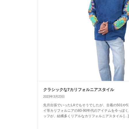
クラシックな7カリフォルニアスタイル
2023年3月23日
先月出張でいったLAでもそうでしたが、古着の501や5
イ等カリフォルニアの80-90年代のアイテムを今っぽ
ッフが、結構多くリアルなカリフォルニアスタイル […]