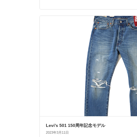
Levi's 501 150周年記念モデル
2023年3月11日