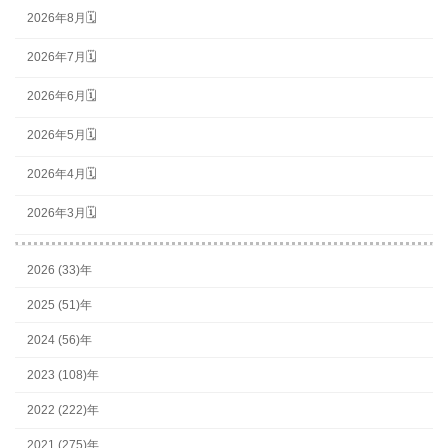
2026年8月🗓
2026年7月🗓
2026年6月🗓
2026年5月🗓
2026年4月🗓
2026年3月🗓
2026 (33)年
2025 (51)年
2024 (56)年
2023 (108)年
2022 (222)年
2021 (275)年