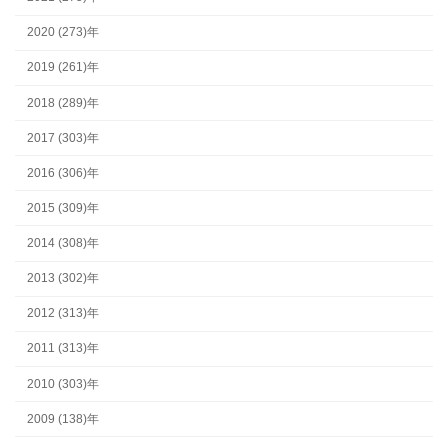
2020 (273)年
2019 (261)年
2018 (289)年
2017 (303)年
2016 (306)年
2015 (309)年
2014 (308)年
2013 (302)年
2012 (313)年
2011 (313)年
2010 (303)年
2009 (138)年