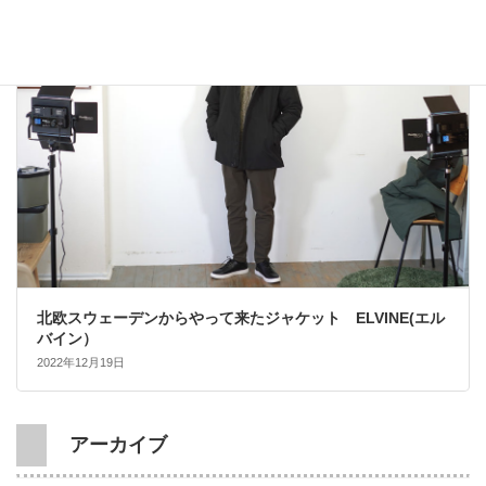
大人カジュアル
北欧スウェーデンからやって来たジャケット ELVINE(エル
バイン）
2022年12月19日
アーカイブ