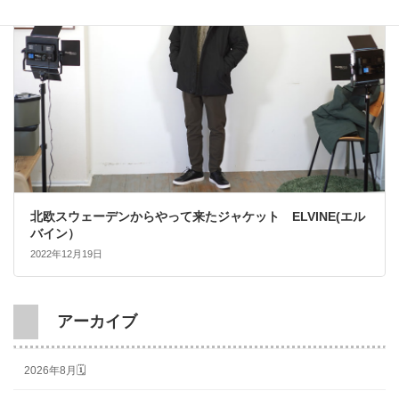
北欧スウェーデンからやって来たジャケット ELVINE(エル
バイン）
2022年12月19日
アーカイブ
2026年8月🗓