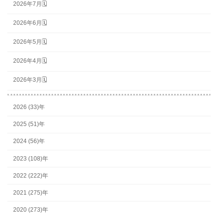
2026年7月🗓
2026年6月🗓
2026年5月🗓
2026年4月🗓
2026年3月🗓
2026 (33)年
2025 (51)年
2024 (56)年
2023 (108)年
2022 (222)年
2021 (275)年
2020 (273)年