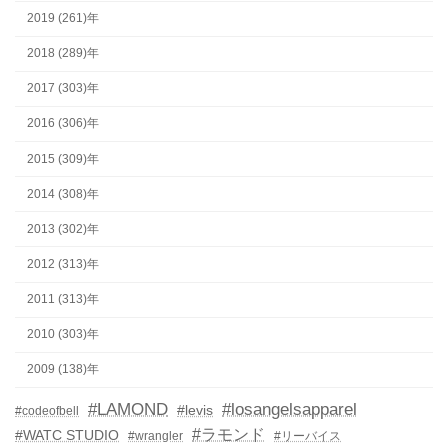
2019 (261)年
2018 (289)年
2017 (303)年
2016 (306)年
2015 (309)年
2014 (308)年
2013 (302)年
2012 (313)年
2011 (313)年
2010 (303)年
2009 (138)年
#LAMOND
#losangelsapparel
#levis
#codeofbell
#ラモンド
#WATC STUDIO
#wrangler
#リーバイス