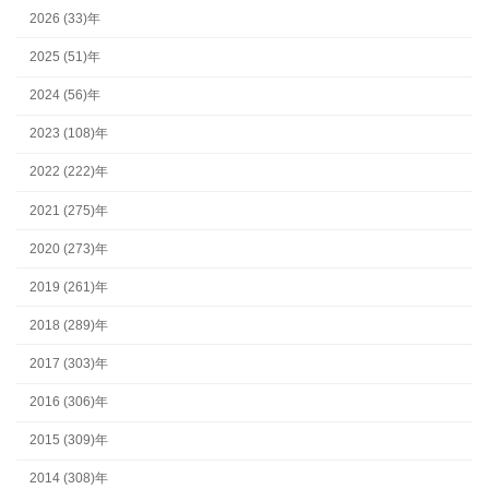
2026 (33)年
2025 (51)年
2024 (56)年
2023 (108)年
2022 (222)年
2021 (275)年
2020 (273)年
2019 (261)年
2018 (289)年
2017 (303)年
2016 (306)年
2015 (309)年
2014 (308)年