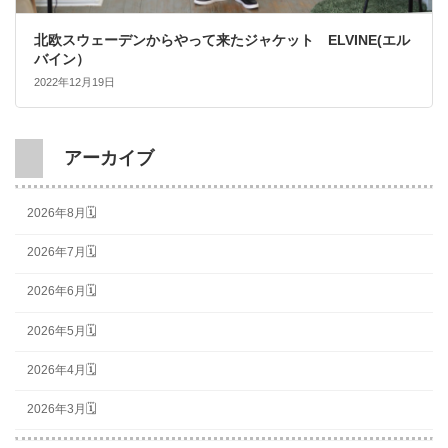
北欧スウェーデンからやって来たジャケット ELVINE(エル
バイン）
2022年12月19日
アーカイブ
2026年8月🗓
2026年7月🗓
2026年6月🗓
2026年5月🗓
2026年4月🗓
2026年3月🗓