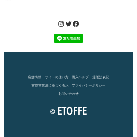
Instagram
Twitter
Facebook
店舗情報
サイトの使い方
購入ヘルプ
通販法表記
古物営業法に基づく表示
プライバシーポリシー
お問い合わせ