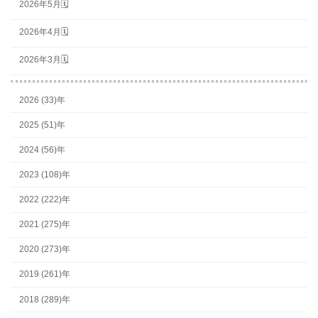
2026年5月🗓
2026年4月🗓
2026年3月🗓
2026 (33)年
2025 (51)年
2024 (56)年
2023 (108)年
2022 (222)年
2021 (275)年
2020 (273)年
2019 (261)年
2018 (289)年