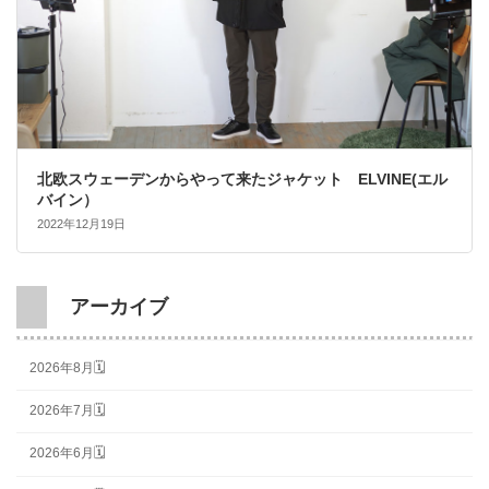
北欧スウェーデンからやって来たジャケット ELVINE(エル
バイン）
2022年12月19日
アーカイブ
2026年8月🗓
2026年7月🗓
2026年6月🗓