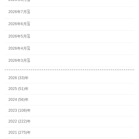
2026年7月🗓
2026年6月🗓
2026年5月🗓
2026年4月🗓
2026年3月🗓
2026 (33)年
2025 (51)年
2024 (56)年
2023 (108)年
2022 (222)年
2021 (275)年