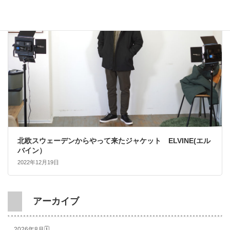
大人カジュアル
北欧スウェーデンからやって来たジャケット ELVINE(エル
バイン）
2022年12月19日
アーカイブ
2026年8月🗓