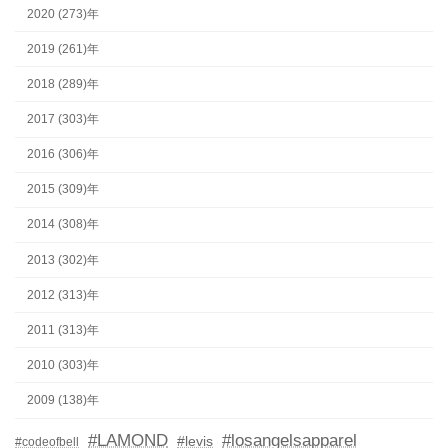
2020 (273)年
2019 (261)年
2018 (289)年
2017 (303)年
2016 (306)年
2015 (309)年
2014 (308)年
2013 (302)年
2012 (313)年
2011 (313)年
2010 (303)年
2009 (138)年
#LAMOND
#losangelsapparel
#levis
#codeofbell