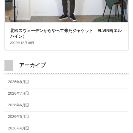
北欧スウェーデンからやって来たジャケット ELVINE(エル
バイン）
2022年12月19日
アーカイブ
2026年8月🗓
2026年7月🗓
2026年6月🗓
2026年5月🗓
2026年4月🗓