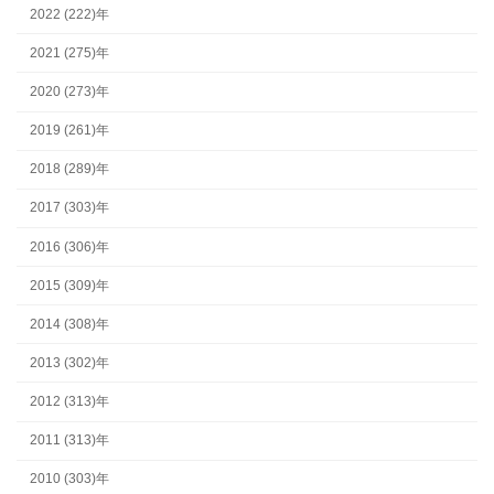
2022 (222)年
2021 (275)年
2020 (273)年
2019 (261)年
2018 (289)年
2017 (303)年
2016 (306)年
2015 (309)年
2014 (308)年
2013 (302)年
2012 (313)年
2011 (313)年
2010 (303)年