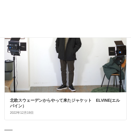
2022年12月24日
大人カジュアル
北欧スウェーデンからやって来たジャケット ELVINE(エル
バイン）
2022年12月19日