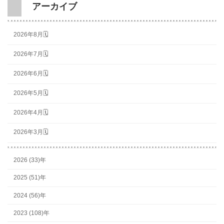
アーカイブ
2026年8月🗓
2026年7月🗓
2026年6月🗓
2026年5月🗓
2026年4月🗓
2026年3月🗓
2026 (33)年
2025 (51)年
2024 (56)年
2023 (108)年