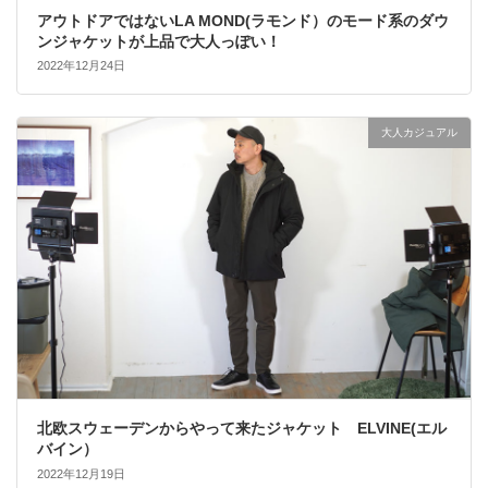
アウトドアではないLA MOND(ラモンド）のモード系のダウ
ンジャケットが上品で大人っぽい！
2022年12月24日
大人カジュアル
北欧スウェーデンからやって来たジャケット ELVINE(エル
バイン）
2022年12月19日