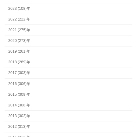
2023 (108)年
2022 (222)年
2021 (275)年
2020 (273)年
2019 (261)年
2018 (289)年
2017 (303)年
2016 (306)年
2015 (309)年
2014 (308)年
2013 (302)年
2012 (313)年