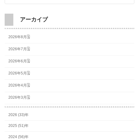
アーカイブ
2026年8月🗓
2026年7月🗓
2026年6月🗓
2026年5月🗓
2026年4月🗓
2026年3月🗓
2026 (33)年
2025 (51)年
2024 (56)年