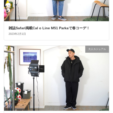
雑誌Safari掲載Cal o Line M51 Parkaで春コーデ！
2023年2月1日
大人カジュアル