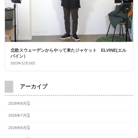
北欧スウェーデンからやって来たジャケット ELVINE(エル
バイン）
2022年12月19日
アーカイブ
2026年8月🗓
2026年7月🗓
2026年6月🗓