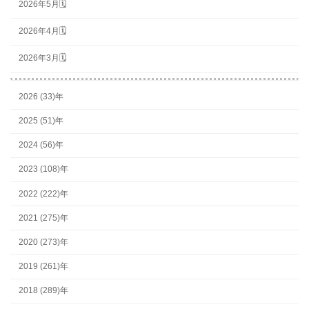
2026年5月🗓
2026年4月🗓
2026年3月🗓
2026 (33)年
2025 (51)年
2024 (56)年
2023 (108)年
2022 (222)年
2021 (275)年
2020 (273)年
2019 (261)年
2018 (289)年