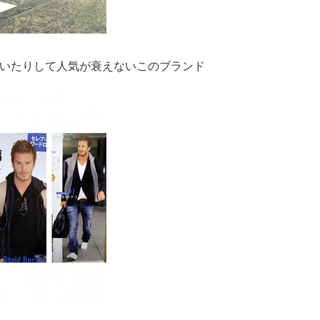
いたりして人気が衰えないこのブランド