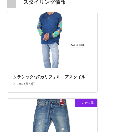
スタイリング情報
クラシックな7カリフォルニアスタイル
2023年3月23日
アメカジ系