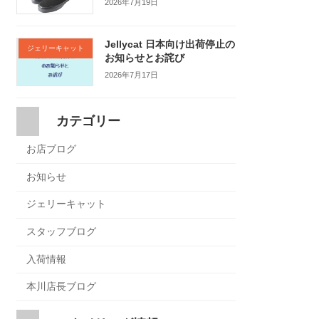
2026年7月19日
Jellycat 日本向け出荷停止の
ジェリーキャット
お知らせとお詫び
2026年7月17日
カテゴリー
お店ブログ
お知らせ
ジェリーキャット
スタッフブログ
入荷情報
本川店長ブログ