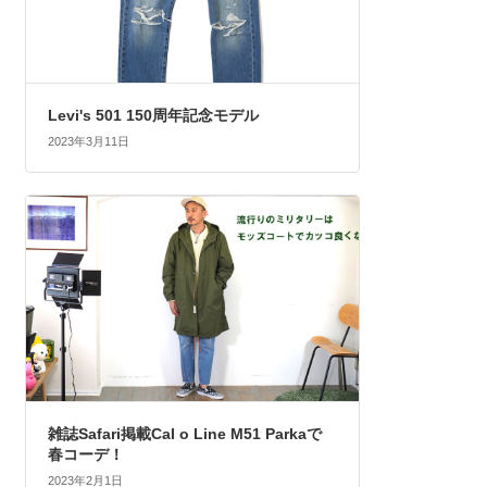
Levi's 501 150周年記念モデル
2023年3月11日
雑誌Safari掲載Cal o Line M51 Parkaで
春コーデ！
2023年2月1日