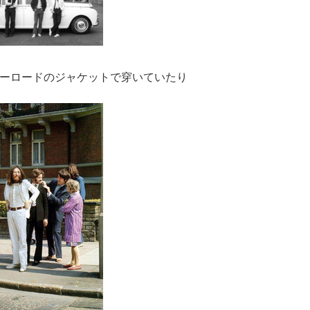
ーロードのジャケットで穿いていたり