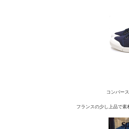
コンバース
フランスの少し上品で素朴な