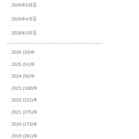
2026年5月🗓
2026年4月🗓
2026年3月🗓
2026 (33)年
2025 (51)年
2024 (56)年
2023 (108)年
2022 (222)年
2021 (275)年
2020 (273)年
2019 (261)年