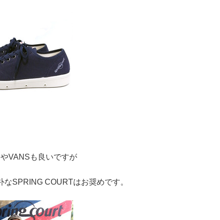
やVANSも良いですが
SPRING COURTはお奨めです。