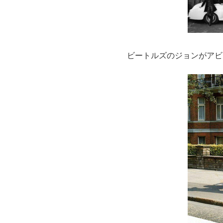
ビートルズのジョンがアビ