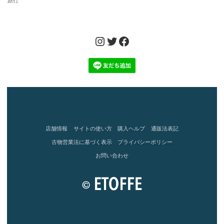
旅行
Instagram
Twitter
Facebook
店舗情報
サイトの使い方
購入ヘルプ
通販法表記
古物営業法に基づく表示
プライバシーポリシー
お問い合わせ