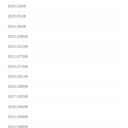
2026 (33)年
2025 (51)年
2024 (56)年
2023 (108)年
2022 (222)年
2021 (275)年
2020 (273)年
2019 (261)年
2018 (289)年
2017 (303)年
2016 (306)年
2015 (309)年
2014 (308)年