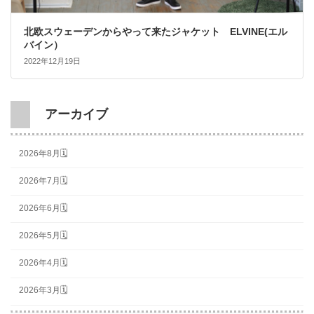
北欧スウェーデンからやって来たジャケット ELVINE(エル
バイン）
2022年12月19日
アーカイブ
2026年8月🗓
2026年7月🗓
2026年6月🗓
2026年5月🗓
2026年4月🗓
2026年3月🗓