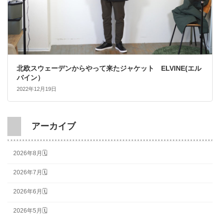
北欧スウェーデンからやって来たジャケット ELVINE(エル
バイン）
2022年12月19日
アーカイブ
2026年8月🗓
2026年7月🗓
2026年6月🗓
2026年5月🗓