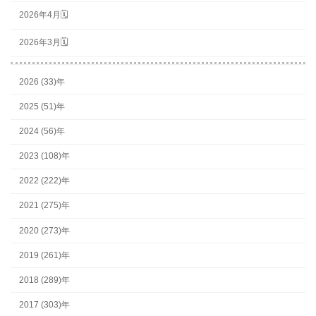
2026年4月🗓
2026年3月🗓
2026 (33)年
2025 (51)年
2024 (56)年
2023 (108)年
2022 (222)年
2021 (275)年
2020 (273)年
2019 (261)年
2018 (289)年
2017 (303)年