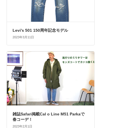
Levi's 501 150周年記念モデル
2023年3月11日
雑誌Safari掲載Cal o Line M51 Parkaで
春コーデ！
2023年2月1日