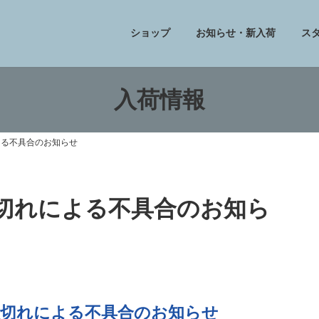
ショップ
お知らせ・新入荷
ス
入荷情報
よる不具合のお知らせ
限切れによる不具合のお知ら
限切れによる不具合のお知らせ