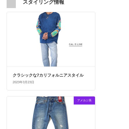
スタイリング情報
クラシックな7カリフォルニアスタイル
2023年3月23日
アメカジ系