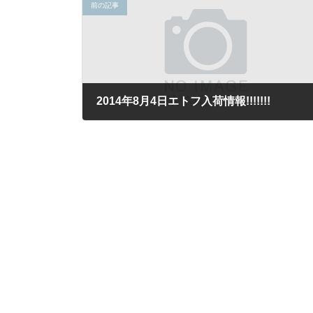
前の記事
2014年8月4日エトフ入荷情報!!!!!!!
2014年8月4日