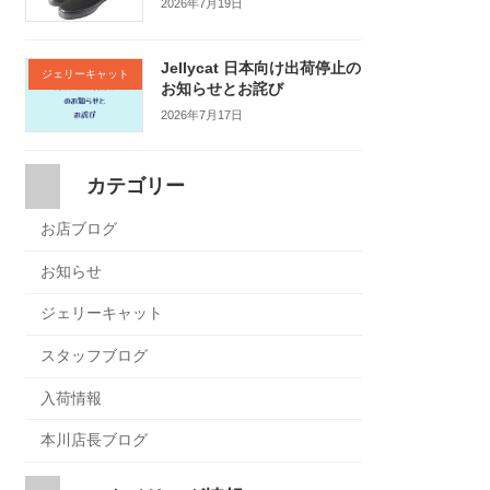
2026年7月19日
Jellycat 日本向け出荷停止の
ジェリーキャット
お知らせとお詫び
2026年7月17日
カテゴリー
お店ブログ
お知らせ
ジェリーキャット
スタッフブログ
入荷情報
本川店長ブログ