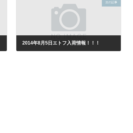
次の記事
2014年8月5日エトフ入荷情報！！！
2014年8月5日