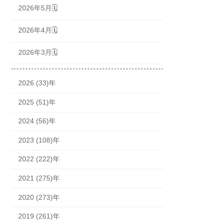
2026年5月🗓
2026年4月🗓
2026年3月🗓
2026 (33)年
2025 (51)年
2024 (56)年
2023 (108)年
2022 (222)年
2021 (275)年
2020 (273)年
2019 (261)年