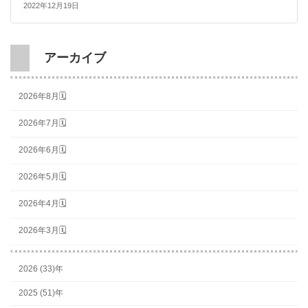
2022年12月19日
アーカイブ
2026年8月🗓
2026年7月🗓
2026年6月🗓
2026年5月🗓
2026年4月🗓
2026年3月🗓
2026 (33)年
2025 (51)年