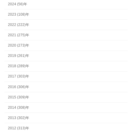
2024 (56)年
2023 (108)年
2022 (222)年
2021 (275)年
2020 (273)年
2019 (261)年
2018 (289)年
2017 (303)年
2016 (306)年
2015 (309)年
2014 (308)年
2013 (302)年
2012 (313)年