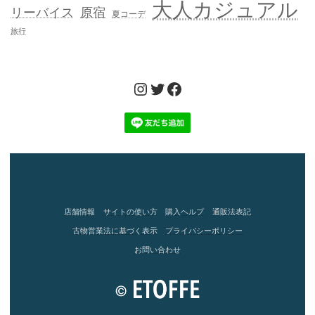
大人カジュアル
リーバイス
原宿
夏コーデ
旅行
Instagram
Twitter
Facebook
店舗情報
サイトの使い方
購入ヘルプ
通販法表記
古物営業法に基づく表示
プライバシーポリシー
お問い合わせ