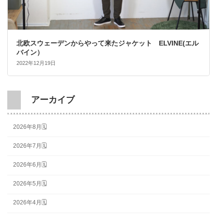
北欧スウェーデンからやって来たジャケット ELVINE(エル
バイン）
2022年12月19日
アーカイブ
2026年8月🗓
2026年7月🗓
2026年6月🗓
2026年5月🗓
2026年4月🗓