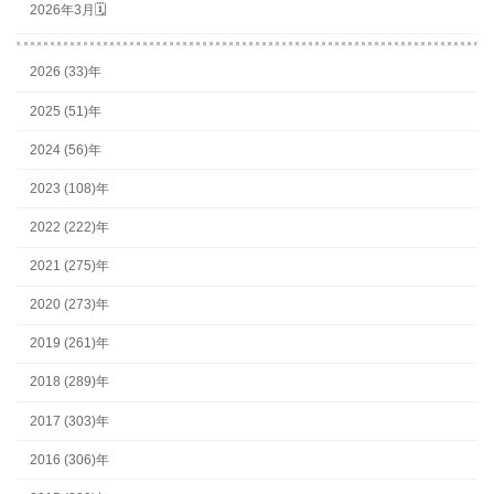
2026年3月🗓
2026 (33)年
2025 (51)年
2024 (56)年
2023 (108)年
2022 (222)年
2021 (275)年
2020 (273)年
2019 (261)年
2018 (289)年
2017 (303)年
2016 (306)年