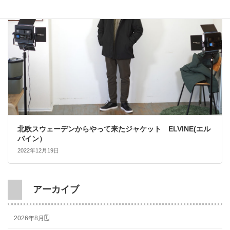
北欧スウェーデンからやって来たジャケット ELVINE(エル
バイン）
2022年12月19日
アーカイブ
2026年8月🗓