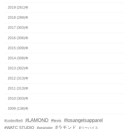
2019 (261)年
2018 (289)年
2017 (303)年
2016 (306)年
2015 (309)年
2014 (308)年
2013 (302)年
2012 (313)年
2011 (313)年
2010 (303)年
2009 (138)年
#LAMOND
#losangelsapparel
#levis
#codeofbell
#ラモンド
#WATC STUDIO
#wrangler
#リーバイス