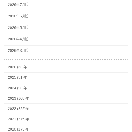
2026年7月🗓
2026年6月🗓
2026年5月🗓
2026年4月🗓
2026年3月🗓
2026 (33)年
2025 (51)年
2024 (56)年
2023 (108)年
2022 (222)年
2021 (275)年
2020 (273)年