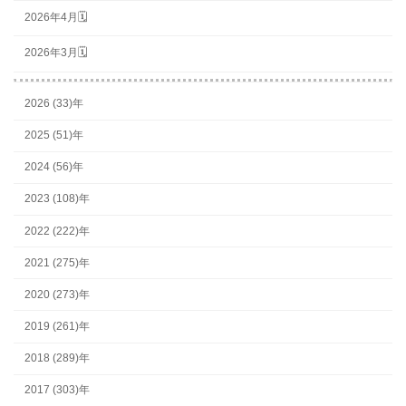
2026年4月🗓
2026年3月🗓
2026 (33)年
2025 (51)年
2024 (56)年
2023 (108)年
2022 (222)年
2021 (275)年
2020 (273)年
2019 (261)年
2018 (289)年
2017 (303)年