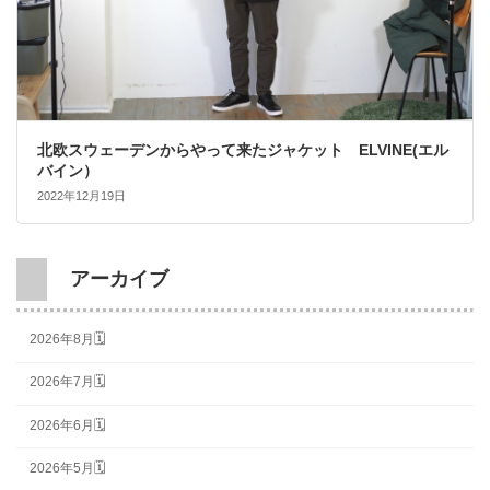
北欧スウェーデンからやって来たジャケット ELVINE(エル
バイン）
2022年12月19日
アーカイブ
2026年8月🗓
2026年7月🗓
2026年6月🗓
2026年5月🗓