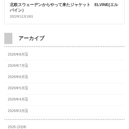
北欧スウェーデンからやって来たジャケット ELVINE(エル
バイン）
2022年12月19日
アーカイブ
2026年8月🗓
2026年7月🗓
2026年6月🗓
2026年5月🗓
2026年4月🗓
2026年3月🗓
2026 (33)年