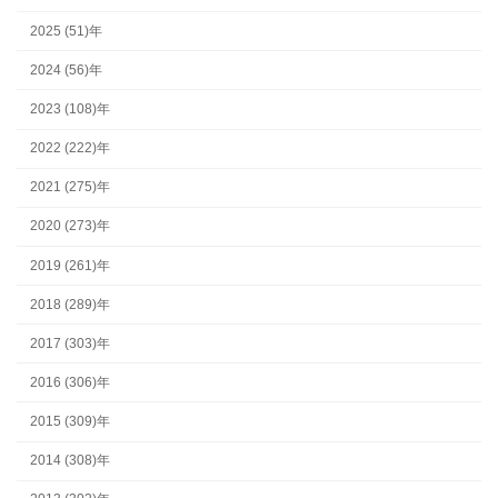
2025 (51)年
2024 (56)年
2023 (108)年
2022 (222)年
2021 (275)年
2020 (273)年
2019 (261)年
2018 (289)年
2017 (303)年
2016 (306)年
2015 (309)年
2014 (308)年