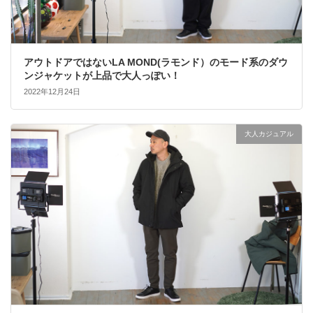
アウトドアではないLA MOND(ラモンド）のモード系のダウ
ンジャケットが上品で大人っぽい！
2022年12月24日
大人カジュアル