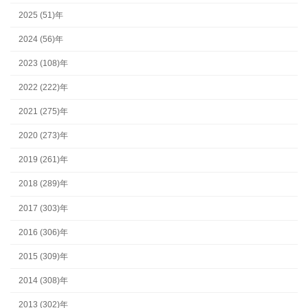
2025 (51)年
2024 (56)年
2023 (108)年
2022 (222)年
2021 (275)年
2020 (273)年
2019 (261)年
2018 (289)年
2017 (303)年
2016 (306)年
2015 (309)年
2014 (308)年
2013 (302)年