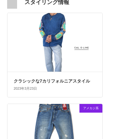
スタイリング情報
クラシックな7カリフォルニアスタイル
2023年3月23日
アメカジ系