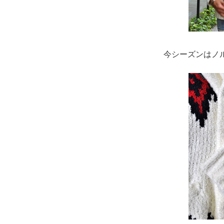
今シーズンはノ