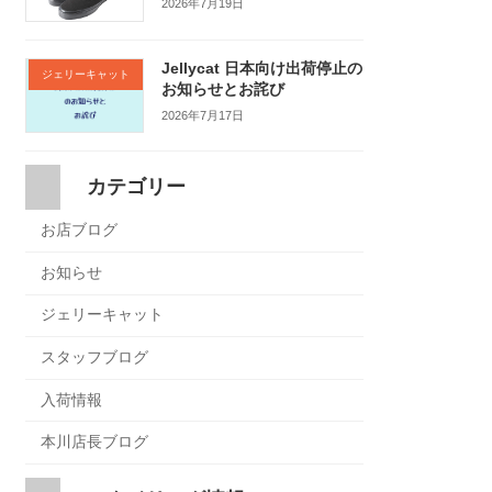
2026年7月19日
Jellycat 日本向け出荷停止の
ジェリーキャット
お知らせとお詫び
2026年7月17日
カテゴリー
お店ブログ
お知らせ
ジェリーキャット
スタッフブログ
入荷情報
本川店長ブログ