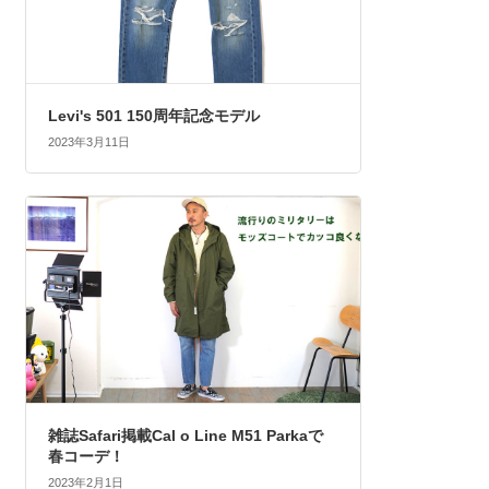
Levi's 501 150周年記念モデル
2023年3月11日
雑誌Safari掲載Cal o Line M51 Parkaで
春コーデ！
2023年2月1日