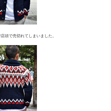
が店頭で売切れてしまいました。