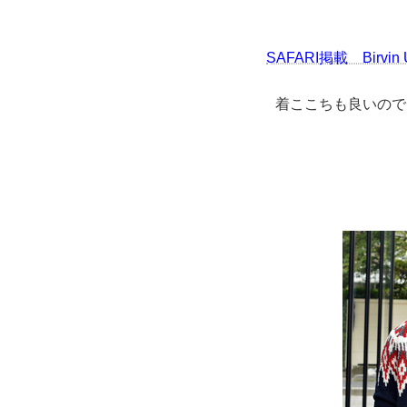
SAFARI掲載 Birvi
着ここちも良いので