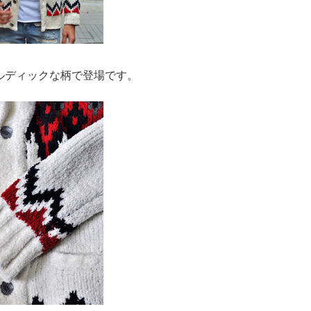
ルディックな柄で登場です。