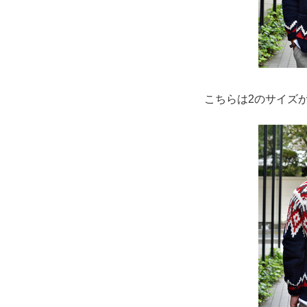
こちらは2のサイズ