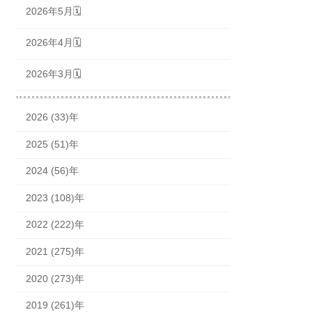
2026年5月🗓
2026年4月🗓
2026年3月🗓
2026 (33)年
2025 (51)年
2024 (56)年
2023 (108)年
2022 (222)年
2021 (275)年
2020 (273)年
2019 (261)年