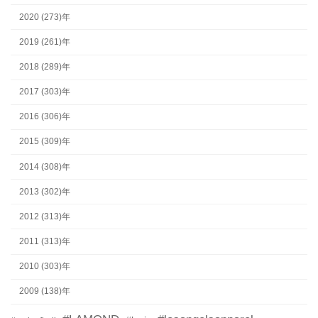
2020 (273)年
2019 (261)年
2018 (289)年
2017 (303)年
2016 (306)年
2015 (309)年
2014 (308)年
2013 (302)年
2012 (313)年
2011 (313)年
2010 (303)年
2009 (138)年