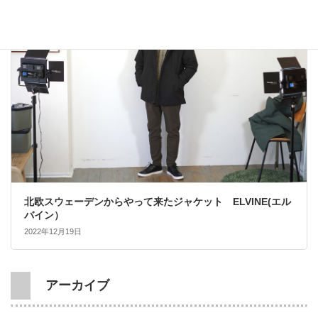
大人カジュアル
北欧スウェーデンからやって来たジャケット ELVINE(エル
バイン）
2022年12月19日
アーカイブ