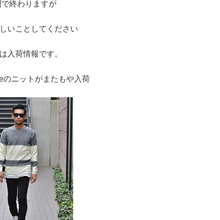
間で終わりますが
しいことしてください
は入荷情報です。
enceのニットがまたもや入荷