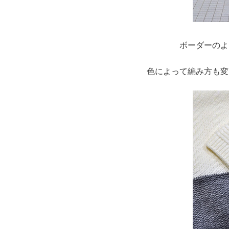
ボーダーのよ
色によって編み方も変