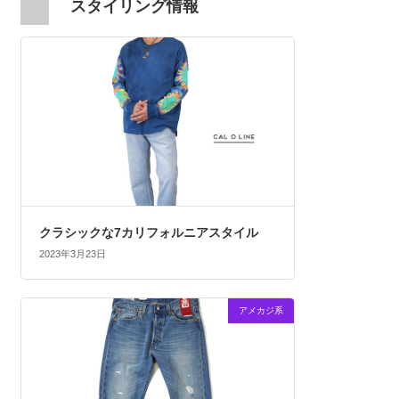
スタイリング情報
クラシックな7カリフォルニアスタイル
2023年3月23日
アメカジ系