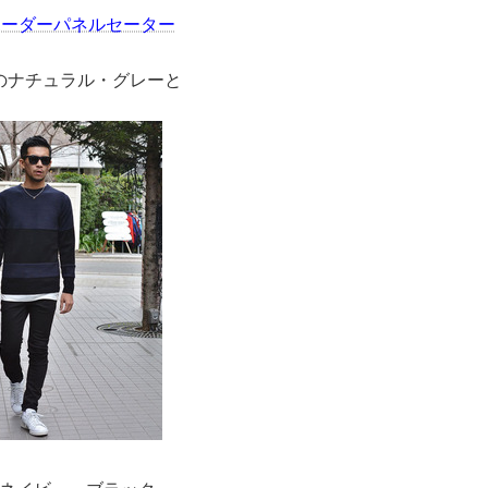
ce ボーダーパネルセーター
のナチュラル・グレーと