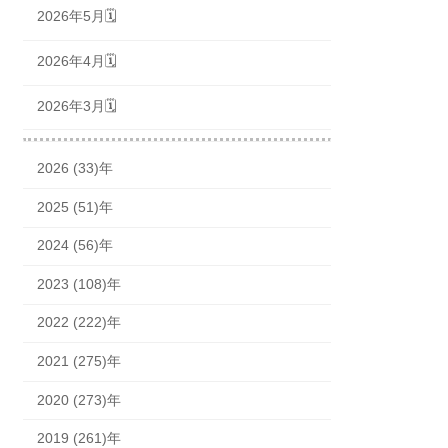
2026年5月🗓
2026年4月🗓
2026年3月🗓
2026 (33)年
2025 (51)年
2024 (56)年
2023 (108)年
2022 (222)年
2021 (275)年
2020 (273)年
2019 (261)年