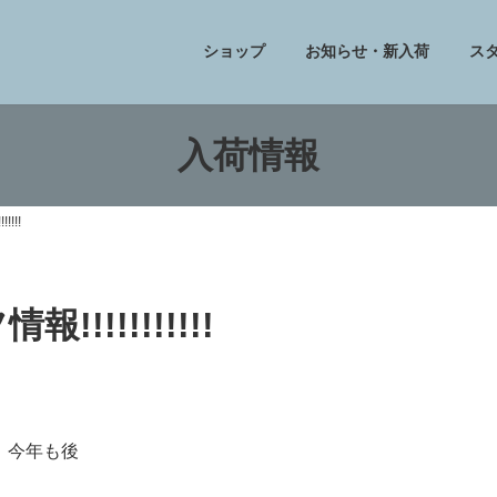
ショップ
お知らせ・新入荷
ス
入荷情報
!!!
!!!!!!!!!!
今年も後