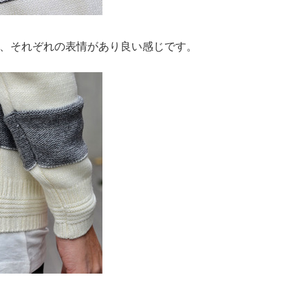
、それぞれの表情があり良い感じです。