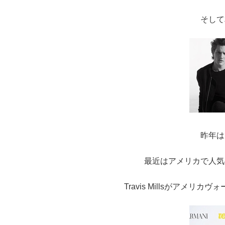
そして
昨年は
最近はアメリカで人気
Travis Millsがアメ