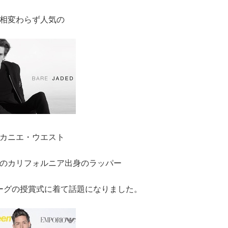
相変わらず人気の
カニエ・ウエスト
のカリフォルニア出身のラッパー
リカヴォーグの授賞式に着て話題になりました。