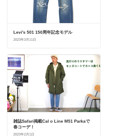
Levi's 501 150周年記念モデル
2023年3月11日
雑誌Safari掲載Cal o Line M51 Parkaで
春コーデ！
2023年2月1日