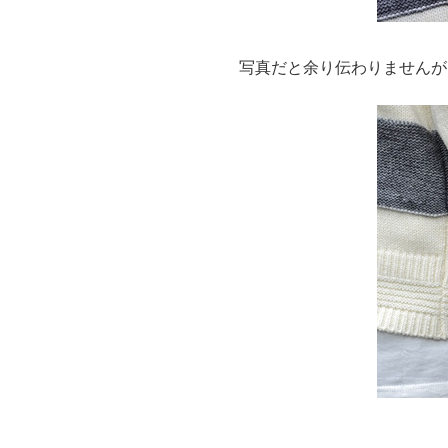
写真だと余り伝わりませんが