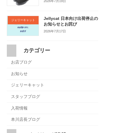
2026年7月19日
Jellycat 日本向け出荷停止の
ジェリーキャット
お知らせとお詫び
2026年7月17日
カテゴリー
お店ブログ
お知らせ
ジェリーキャット
スタッフブログ
入荷情報
本川店長ブログ