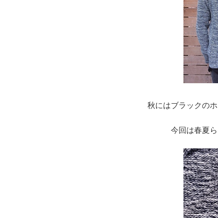
秋にはブラックのホ
今回は春夏ら