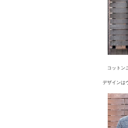
コットン
デザインは