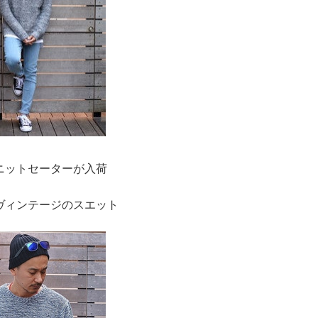
ニットセーターが入荷
ヴィンテージのスエット