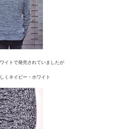
ワイトで発売されていましたが
しくネイビー・ホワイト