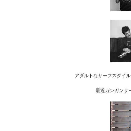
アダルトなサーフスタイル
最近ガンガンサ