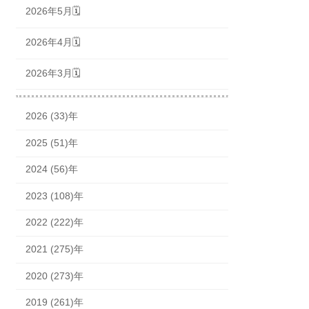
2026年5月🗓
2026年4月🗓
2026年3月🗓
2026 (33)年
2025 (51)年
2024 (56)年
2023 (108)年
2022 (222)年
2021 (275)年
2020 (273)年
2019 (261)年