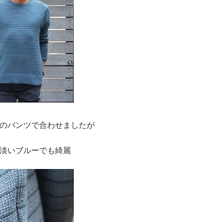
のパンツで合わせましたが
淡いブルーでも綺麗