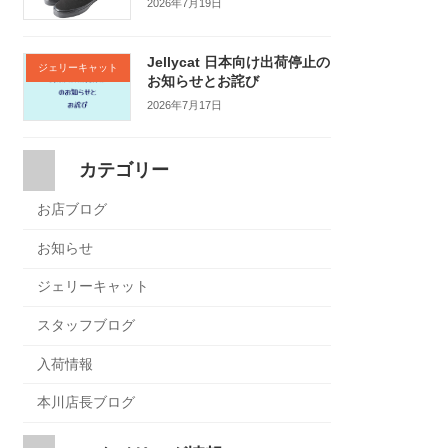
2026年7月19日
Jellycat 日本向け出荷停止の
ジェリーキャット
お知らせとお詫び
2026年7月17日
カテゴリー
お店ブログ
お知らせ
ジェリーキャット
スタッフブログ
入荷情報
本川店長ブログ