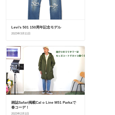
Levi's 501 150周年記念モデル
2023年3月11日
雑誌Safari掲載Cal o Line M51 Parkaで
春コーデ！
2023年2月1日