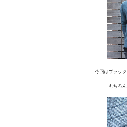
今回はブラック
もちろん