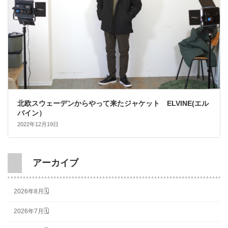
北欧スウェーデンからやって来たジャケット ELVINE(エル
バイン）
2022年12月19日
アーカイブ
2026年8月🗓
2026年7月🗓