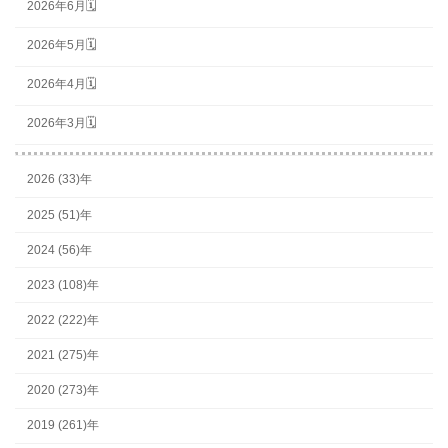
2026年6月🗓
2026年5月🗓
2026年4月🗓
2026年3月🗓
2026 (33)年
2025 (51)年
2024 (56)年
2023 (108)年
2022 (222)年
2021 (275)年
2020 (273)年
2019 (261)年