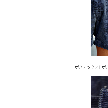
ボタンもウッドボ