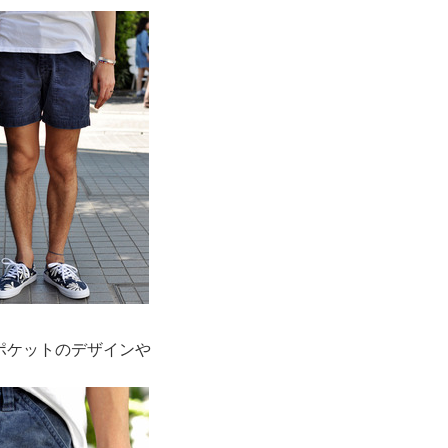
ポケットのデザインや