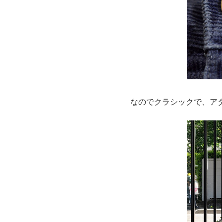
なのでクラシックで、ア