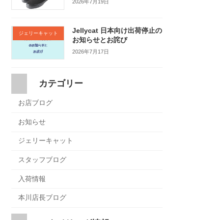
2026年7月19日
Jellycat 日本向け出荷停止の
ジェリーキャット
お知らせとお詫び
2026年7月17日
カテゴリー
お店ブログ
お知らせ
ジェリーキャット
スタッフブログ
入荷情報
本川店長ブログ