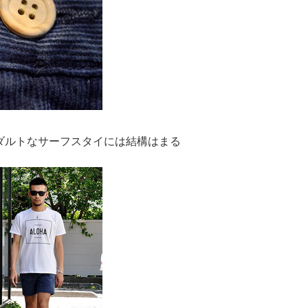
ダルトなサーフスタイには結構はまる