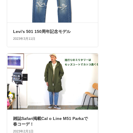
Levi's 501 150周年記念モデル
2023年3月11日
雑誌Safari掲載Cal o Line M51 Parkaで
春コーデ！
2023年2月1日