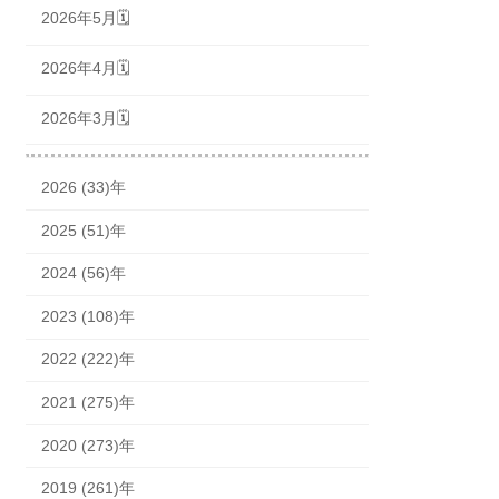
2026年5月🗓
2026年4月🗓
2026年3月🗓
2026 (33)年
2025 (51)年
2024 (56)年
2023 (108)年
2022 (222)年
2021 (275)年
2020 (273)年
2019 (261)年