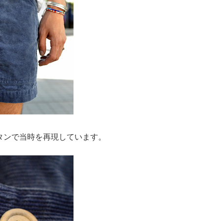
タンで当時を再現しています。