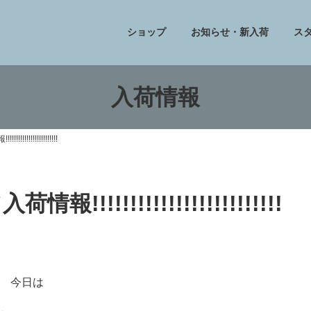
ショップ
お知らせ・新入荷
ス
入荷情報
!!!!!!!!!!!!!!
!!!!!!!!!!!!!!!!!!!!!!!!
今日は