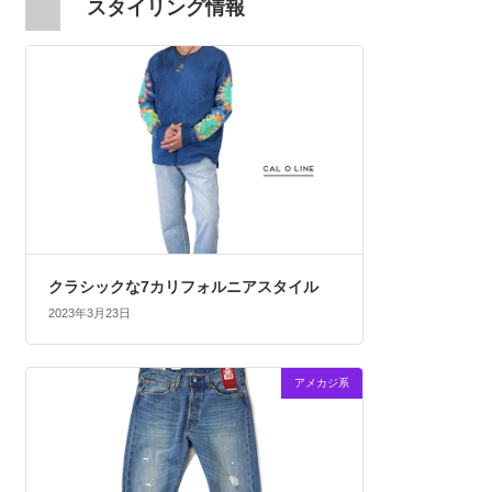
スタイリング情報
クラシックな7カリフォルニアスタイル
2023年3月23日
アメカジ系