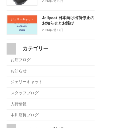
2026年7月19日
Jellycat 日本向け出荷停止の
ジェリーキャット
お知らせとお詫び
2026年7月17日
カテゴリー
お店ブログ
お知らせ
ジェリーキャット
スタッフブログ
入荷情報
本川店長ブログ