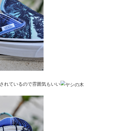
されているので雰囲気もいい