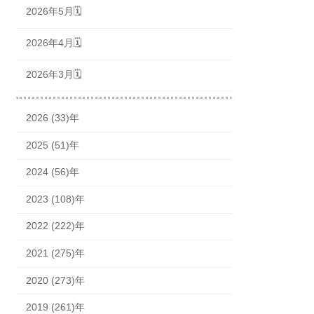
2026年5月🗓
2026年4月🗓
2026年3月🗓
2026 (33)年
2025 (51)年
2024 (56)年
2023 (108)年
2022 (222)年
2021 (275)年
2020 (273)年
2019 (261)年