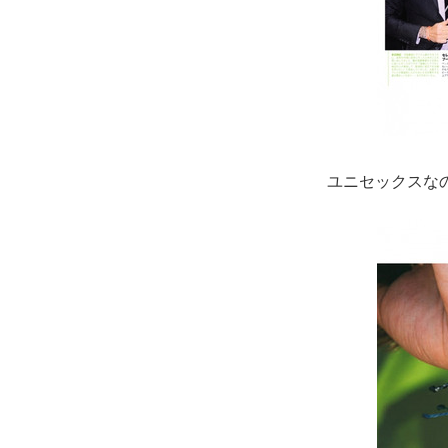
ユニセックスな