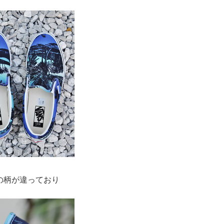
の柄が違っており