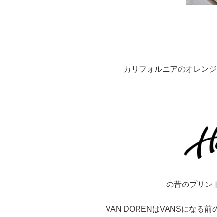
カリフォルニアのオレンジ
の昔のプリント
VAN DORENはVANSになる