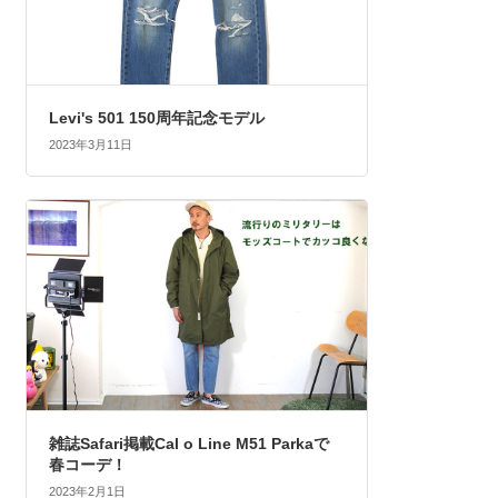
Levi's 501 150周年記念モデル
2023年3月11日
雑誌Safari掲載Cal o Line M51 Parkaで
春コーデ！
2023年2月1日