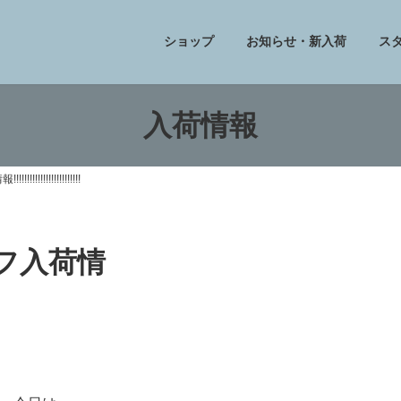
ショップ
お知らせ・新入荷
ス
入荷情報
!!!!!!!!!!!!!!!!
トフ入荷情