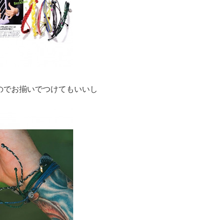
のでお揃いでつけてもいいし