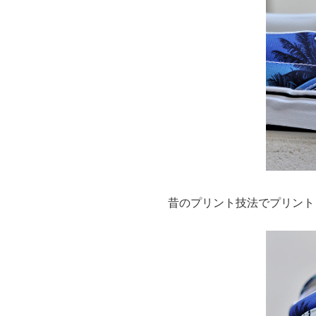
昔のプリント技法でプリント