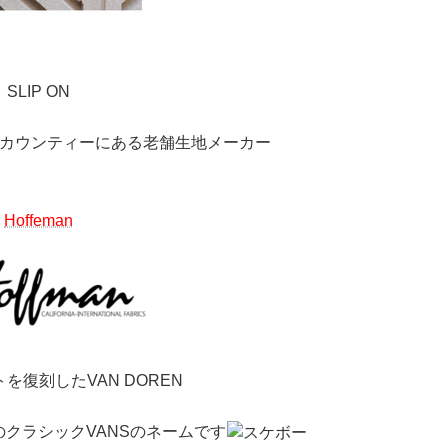
SLIP ON
カウンティーにある老舗生地メーカー
Hoffeman
を復刻したVAN DOREN
前のクラシックVANSのネームです