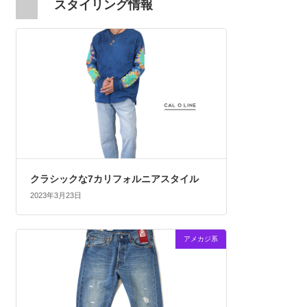
スタイリング情報
クラシックな7カリフォルニアスタイル
2023年3月23日
アメカジ系