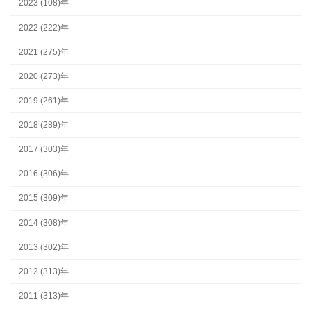
2023 (108)年
2022 (222)年
2021 (275)年
2020 (273)年
2019 (261)年
2018 (289)年
2017 (303)年
2016 (306)年
2015 (309)年
2014 (308)年
2013 (302)年
2012 (313)年
2011 (313)年