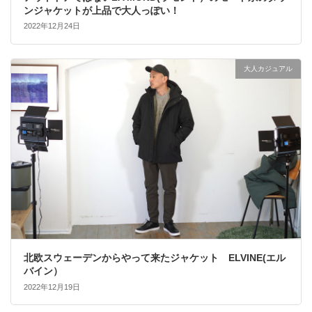
ンジャケットが上品で大人っぽい！
2022年12月24日
大人カジュアル
北欧スウェーデンからやって来たジャケット ELVINE(エル
バイン）
2022年12月19日