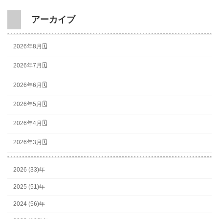
アーカイブ
2026年8月🗓
2026年7月🗓
2026年6月🗓
2026年5月🗓
2026年4月🗓
2026年3月🗓
2026 (33)年
2025 (51)年
2024 (56)年