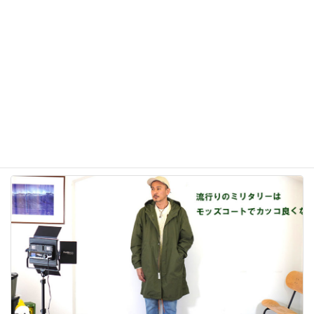
Levi's 501 150周年記念モデル
2023年3月11日