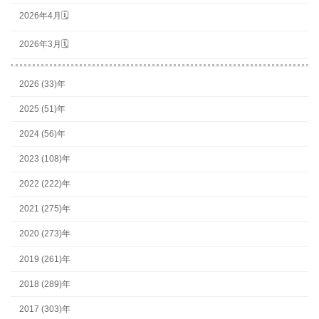
2026年4月🗓
2026年3月🗓
2026 (33)年
2025 (51)年
2024 (56)年
2023 (108)年
2022 (222)年
2021 (275)年
2020 (273)年
2019 (261)年
2018 (289)年
2017 (303)年