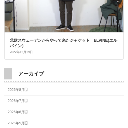
北欧スウェーデンからやって来たジャケット ELVINE(エル
バイン）
2022年12月19日
アーカイブ
2026年8月🗓
2026年7月🗓
2026年6月🗓
2026年5月🗓