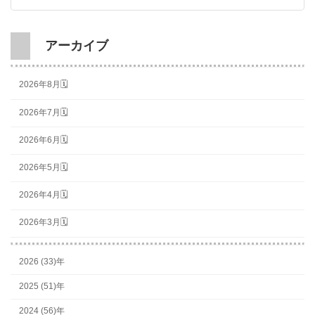
アーカイブ
2026年8月🗓
2026年7月🗓
2026年6月🗓
2026年5月🗓
2026年4月🗓
2026年3月🗓
2026 (33)年
2025 (51)年
2024 (56)年