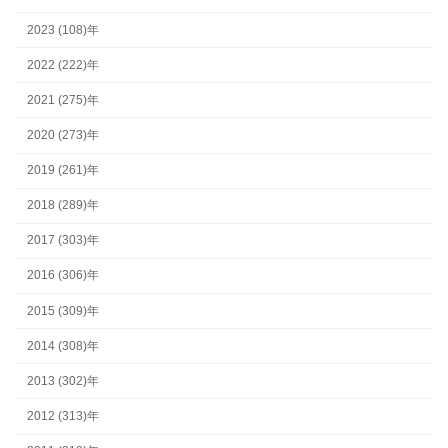
2023 (108)年
2022 (222)年
2021 (275)年
2020 (273)年
2019 (261)年
2018 (289)年
2017 (303)年
2016 (306)年
2015 (309)年
2014 (308)年
2013 (302)年
2012 (313)年