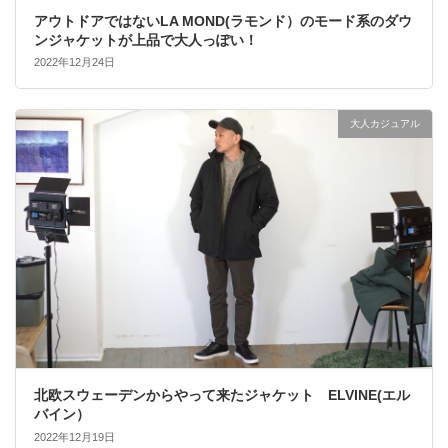
アウトドアではないLA MOND(ラモンド）のモード系のダウ
ンジャケットが上品で大人っぽい！
2022年12月24日
大人カジュアル
北欧スウェーデンからやって来たジャケット ELVINE(エル
バイン）
2022年12月19日