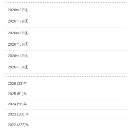
2026年8月🗓
2026年7月🗓
2026年6月🗓
2026年5月🗓
2026年4月🗓
2026年3月🗓
2026 (33)年
2025 (51)年
2024 (56)年
2023 (108)年
2022 (222)年