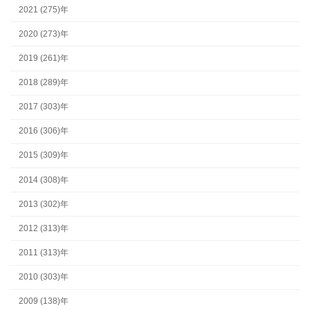
2021 (275)年
2020 (273)年
2019 (261)年
2018 (289)年
2017 (303)年
2016 (306)年
2015 (309)年
2014 (308)年
2013 (302)年
2012 (313)年
2011 (313)年
2010 (303)年
2009 (138)年