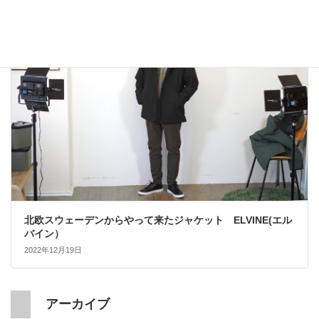
大人カジュアル
北欧スウェーデンからやって来たジャケット ELVINE(エル
バイン）
2022年12月19日
アーカイブ