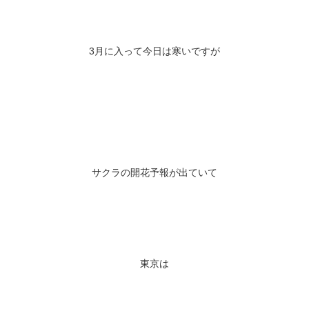
3月に入って今日は寒いですが
サクラの開花予報が出ていて
東京は