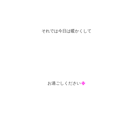
それでは今日は暖かくして
お過ごしください