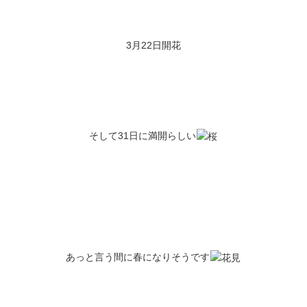
3月22日開花
そして31日に満開らしい
あっと言う間に春になりそうです