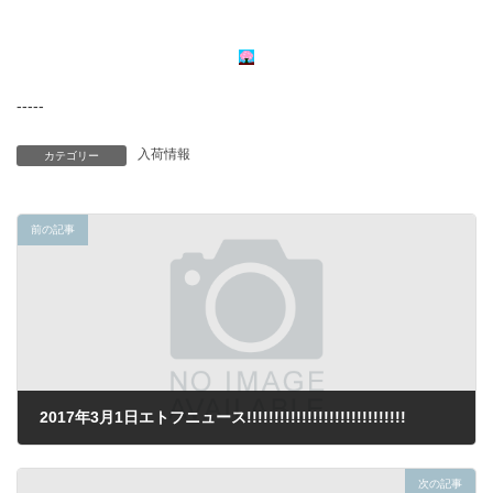
-----
入荷情報
カテゴリー
前の記事
2017年3月1日エトフニュース!!!!!!!!!!!!!!!!!!!!!!!!!!!!!
2017年3月1日
次の記事