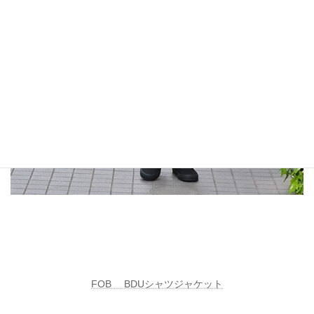
FOB BDUシャツジャケット