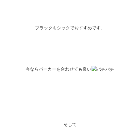
ブラックもシックでおすすめです。
今ならパーカーを合わせても良い
そして