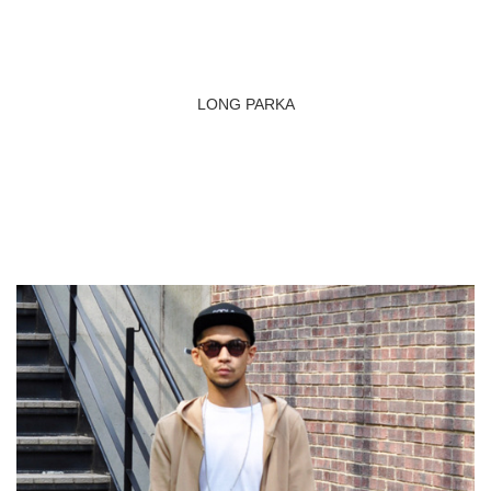
LONG PARKA