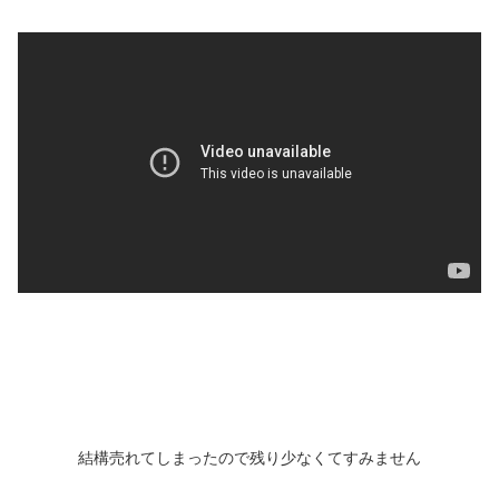
結構売れてしまったので残り少なくてすみません