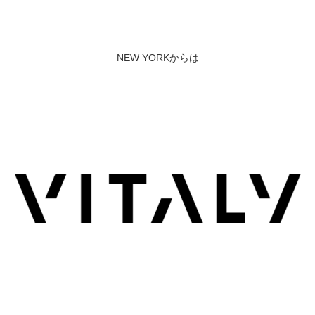
NEW YORKからは