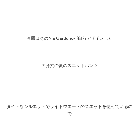
今回はそのNia Gardunoが自らデザインした
７分丈の夏のスエットパンツ
タイトなシルエットでライトウエートのスエットを使っているの
で