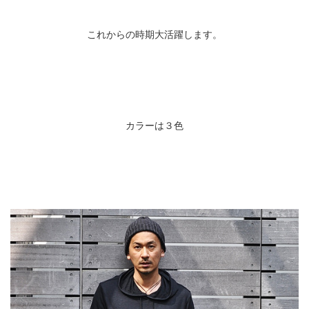
これからの時期大活躍します。
カラーは３色