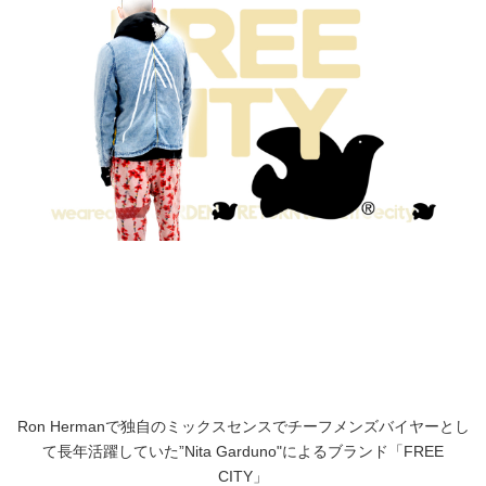
Ron Hermanで独自のミックスセンスでチーフメンズバイヤーとし
て長年活躍していた”Nita Garduno"によるブランド「FREE
CITY」