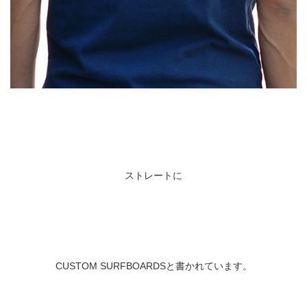
ストレートに
CUSTOM SURFBOARDSと書かれています。