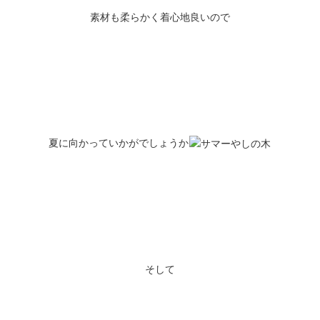
素材も柔らかく着心地良いので
夏に向かっていかがでしょうか
そして