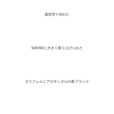
速攻売り切れた
SAFARIに大きく取り上げられた
カリフォルニアのサンダルの新ブランド