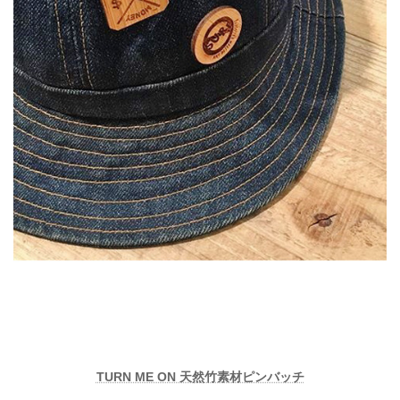
TURN ME ON 天然竹素材ピンバッチ