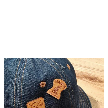
バッグやシャツにつけてもかわいい