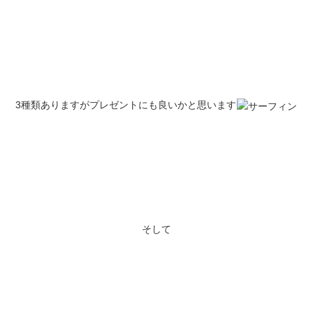
3種類ありますがプレゼントにも良いかと思います
そして