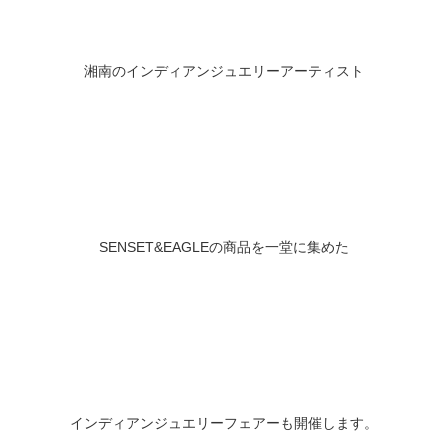
湘南のインディアンジュエリーアーティスト
SENSET&EAGLEの商品を一堂に集めた
インディアンジュエリーフェアーも開催します。