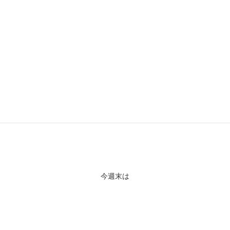
そして
今週末は