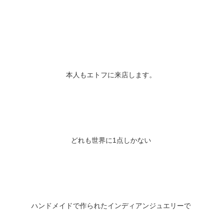
本人もエトフに来店します。
どれも世界に1点しかない
ハンドメイドで作られたインディアンジュエリーで