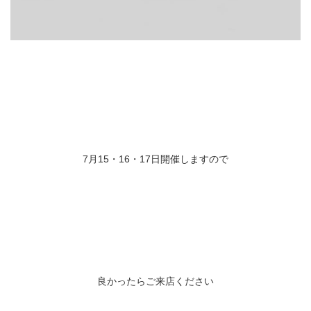
7月15・16・17日開催しますので
良かったらご来店ください