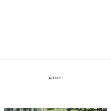
そして
AFENDS