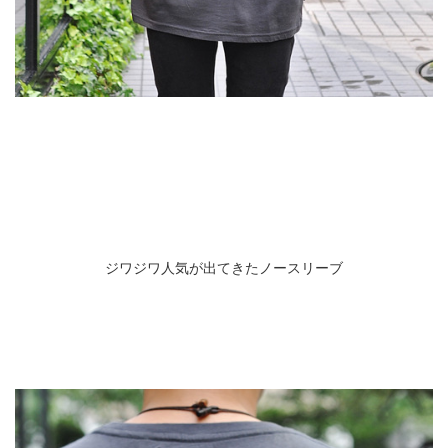
ジワジワ人気が出てきたノースリーブ