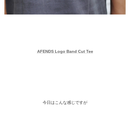
AFENDS Logo Band Cut Tee
今日はこんな感じですが