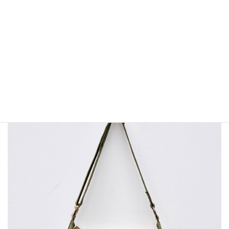
大ぶりのショルダーで