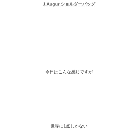
J.Augur ショルダーバッグ
今日はこんな感じですが
世界に1点しかない