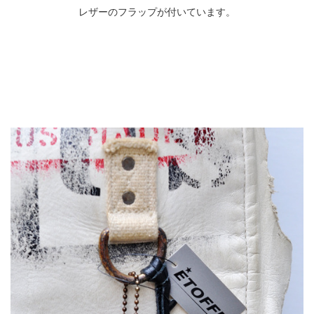
レザーのフラップが付いています。