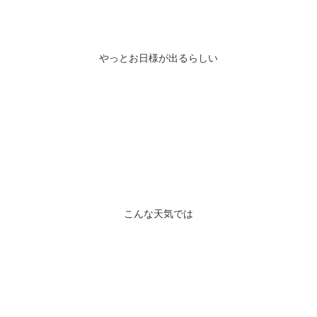
やっとお日様が出るらしい
こんな天気では