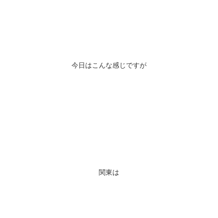
今日はこんな感じですが
関東は