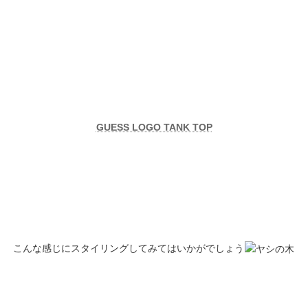
GUESS LOGO TANK TOP
こんな感じにスタイリングしてみてはいかがでしょう