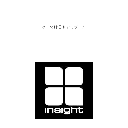
そして昨日もアップした