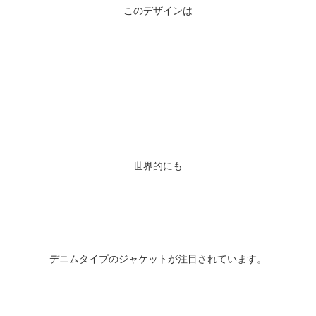
このデザインは
世界的にも
デニムタイプのジャケットが注目されています。