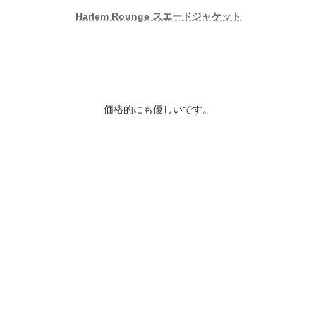
Harlem Rounge スエードジャケット
価格的にも優しいです。