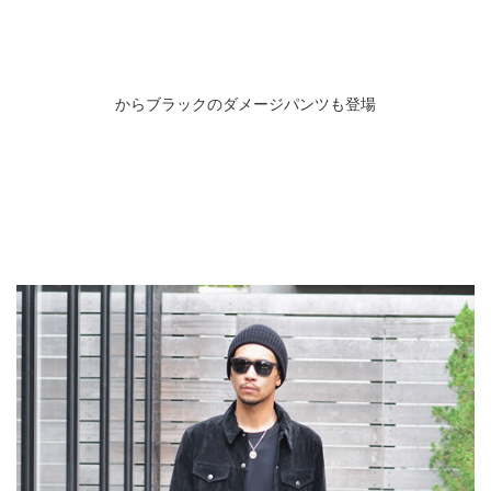
からブラックのダメージパンツも登場