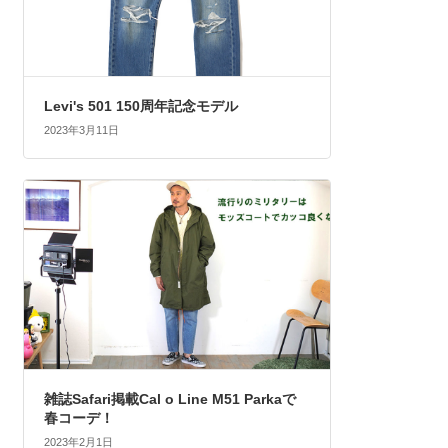
Levi's 501 150周年記念モデル
2023年3月11日
雑誌Safari掲載Cal o Line M51 Parkaで
春コーデ！
2023年2月1日