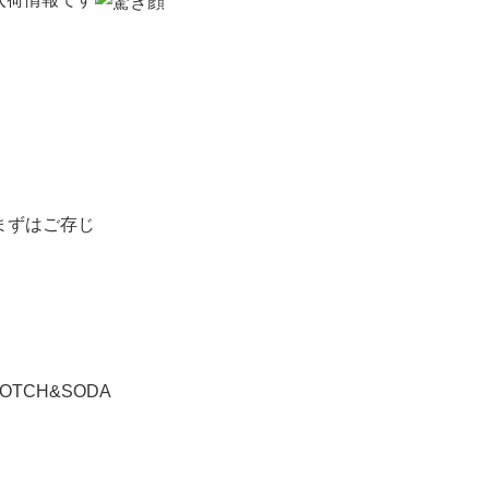
まずはご存じ
OTCH&SODA