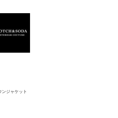
ウンジャケット