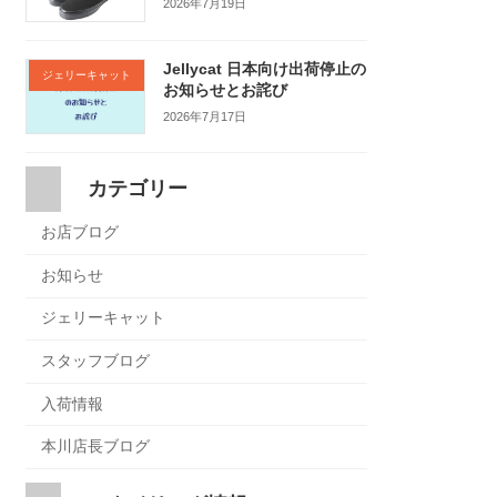
2026年7月19日
Jellycat 日本向け出荷停止の
ジェリーキャット
お知らせとお詫び
2026年7月17日
カテゴリー
お店ブログ
お知らせ
ジェリーキャット
スタッフブログ
入荷情報
本川店長ブログ