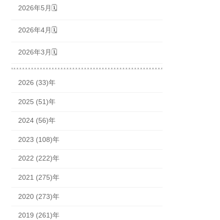
2026年5月🗓
2026年4月🗓
2026年3月🗓
2026 (33)年
2025 (51)年
2024 (56)年
2023 (108)年
2022 (222)年
2021 (275)年
2020 (273)年
2019 (261)年