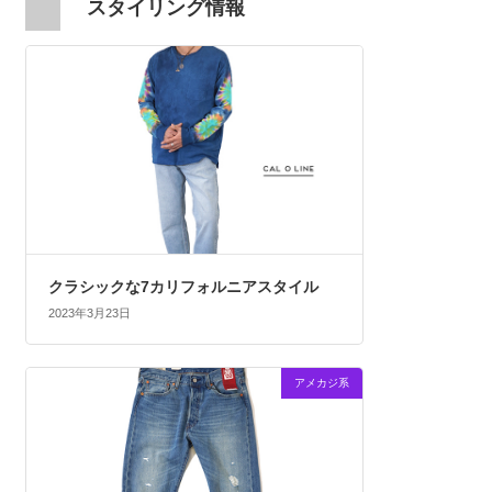
スタイリング情報
クラシックな7カリフォルニアスタイル
2023年3月23日
アメカジ系