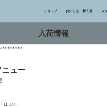
ショップ
お知らせ・新入荷
ス
入荷情報
!!!!!!!!!!!!!!!!!
トフニュー
!
今日は少し