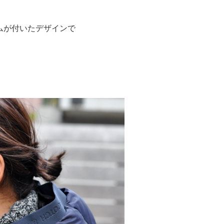
ムが付いたデザインで