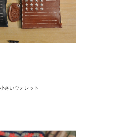
小さいウォレット