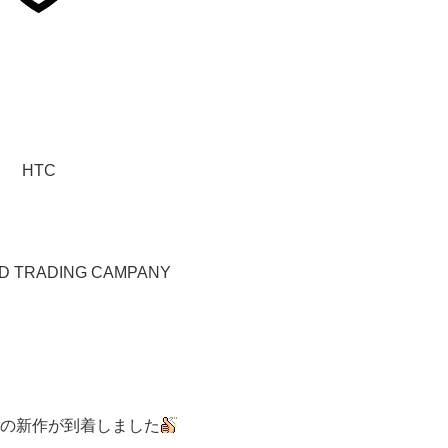
HTC
D TRADING CAMPANY
年春の新作が到着しました