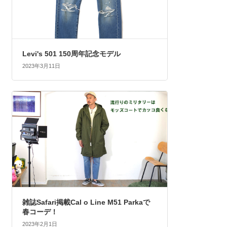
Levi's 501 150周年記念モデル
2023年3月11日
雑誌Safari掲載Cal o Line M51 Parkaで
春コーデ！
2023年2月1日