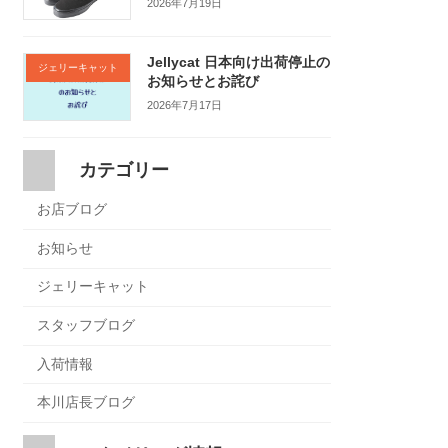
2026年7月19日
Jellycat 日本向け出荷停止の
ジェリーキャット
お知らせとお詫び
2026年7月17日
カテゴリー
お店ブログ
お知らせ
ジェリーキャット
スタッフブログ
入荷情報
本川店長ブログ