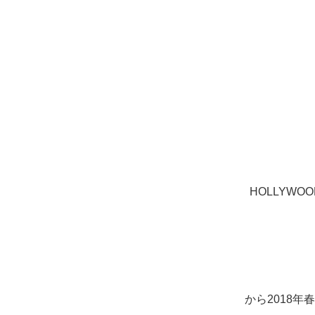
HOLLYWOO
から2018