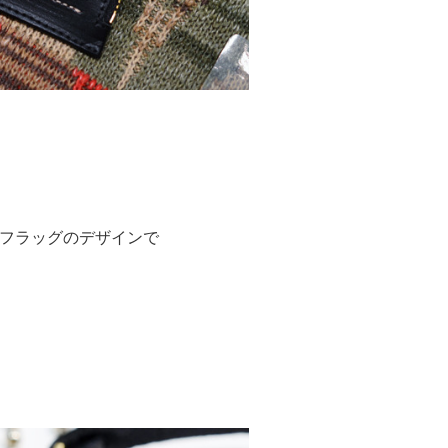
フラッグのデザインで