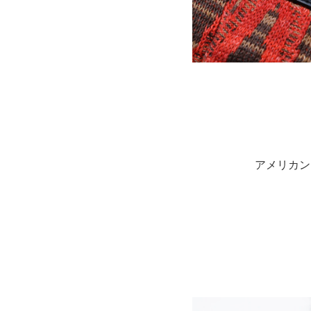
アメリカン