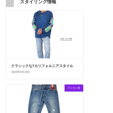
スタイリング情報
クラシックな7カリフォルニアスタイル
2023年3月23日
アメカジ系