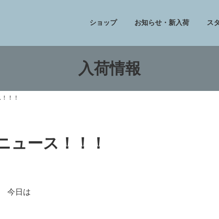
ショップ
お知らせ・新入荷
ス
入荷情報
ス！！！
フニュース！！！
今日は