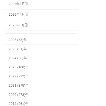
2026年5月🗓
2026年4月🗓
2026年3月🗓
2026 (33)年
2025 (51)年
2024 (56)年
2023 (108)年
2022 (222)年
2021 (275)年
2020 (273)年
2019 (261)年