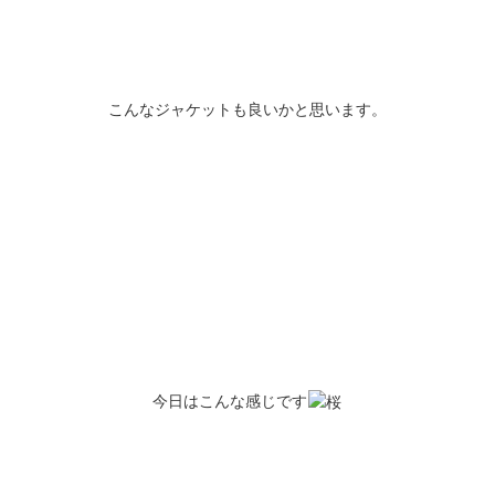
こんなジャケットも良いかと思います。
今日はこんな感じです