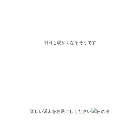
明日も暖かくなるそうです
楽しい週末をお過ごしください