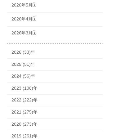
2026年5月🗓
2026年4月🗓
2026年3月🗓
2026 (33)年
2025 (51)年
2024 (56)年
2023 (108)年
2022 (222)年
2021 (275)年
2020 (273)年
2019 (261)年