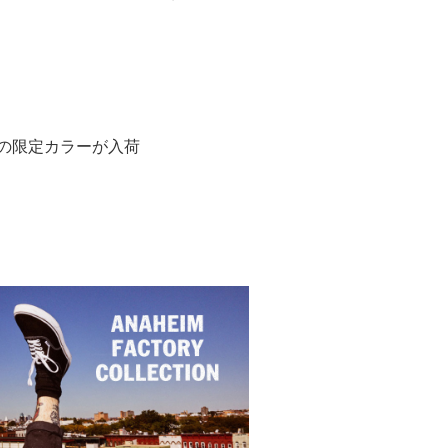
SSの限定カラーが入荷