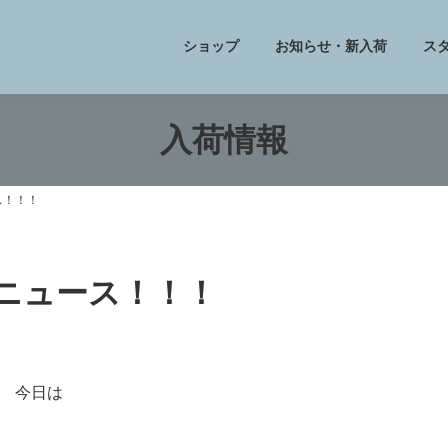
ショップ
お知らせ・新入荷
ス
入荷情報
ス！！！
フニュース！！！
今日は