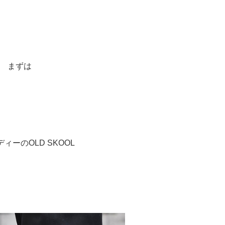
まずは
ィーのOLD SKOOL