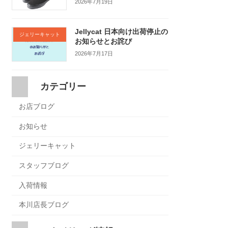
2026年7月19日
Jellycat 日本向け出荷停止の
ジェリーキャット
お知らせとお詫び
2026年7月17日
カテゴリー
お店ブログ
お知らせ
ジェリーキャット
スタッフブログ
入荷情報
本川店長ブログ