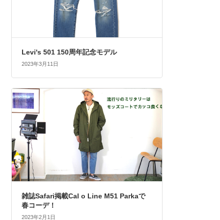
Levi's 501 150周年記念モデル
2023年3月11日
雑誌Safari掲載Cal o Line M51 Parkaで
春コーデ！
2023年2月1日