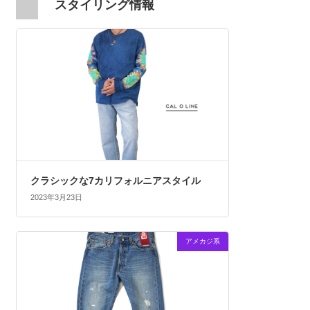
スタイリング情報
クラシックな7カリフォルニアスタイル
2023年3月23日
アメカジ系