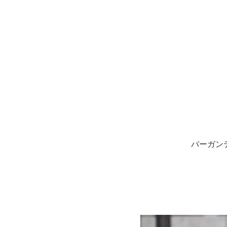
バーガンデ