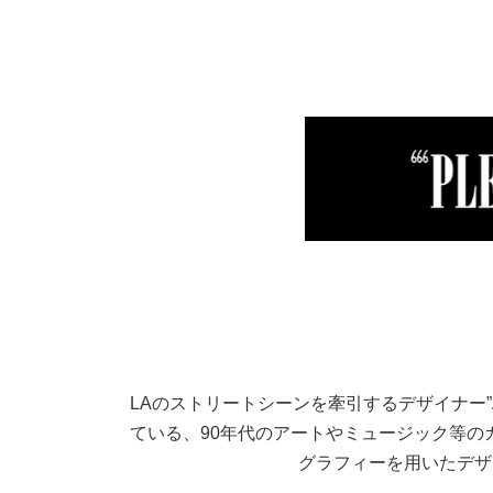
LAのストリートシーンを牽引するデザイナー”A
ている、90年代のアートやミュージック等の
グラフィーを用いたデザ