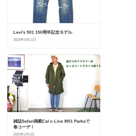
Levi's 501 150周年記念モデル
2023年3月11日
雑誌Safari掲載Cal o Line M51 Parkaで
春コーデ！
2023年2月1日