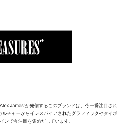
lex James”が発信するこのブランドは、今一番注目され
カルチャーからインスパイアされたグラフィックやタイポ
インで今注目を集めだしています。