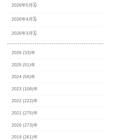
2026年5月🗓
2026年4月🗓
2026年3月🗓
2026 (33)年
2025 (51)年
2024 (56)年
2023 (108)年
2022 (222)年
2021 (275)年
2020 (273)年
2019 (261)年