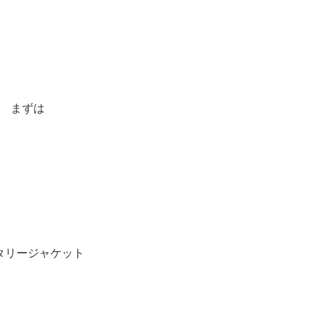
まずは
タリージャケット