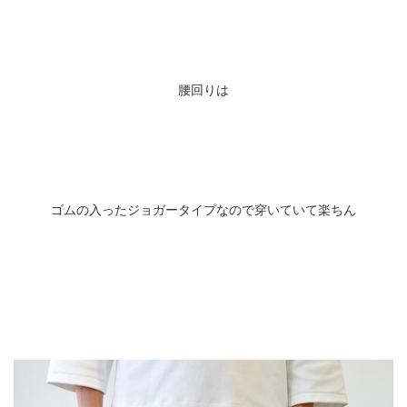
腰回りは
ゴムの入ったジョガータイプなので穿いていて楽ちん