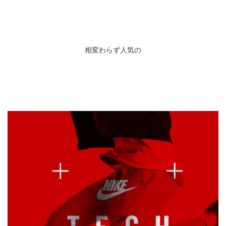
相変わらず人気の