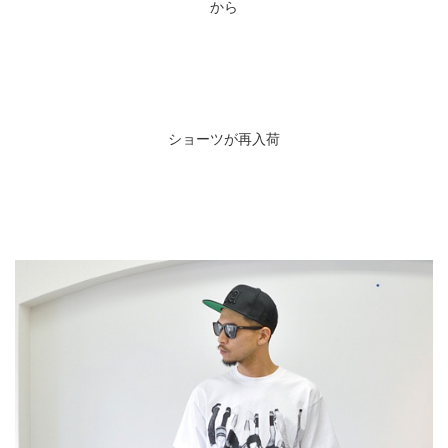
から
ショーツが再入荷