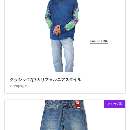
クラシックな7カリフォルニアスタイル
2023年3月23日
アメカジ系