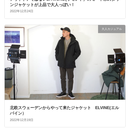
ンジャケットが上品で大人っぽい！
2022年12月24日
大人カジュアル
北欧スウェーデンからやって来たジャケット ELVINE(エル
バイン）
2022年12月19日